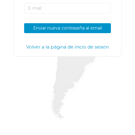
Enviar nueva contraseña al email
Volver a la página de inicio de sesión